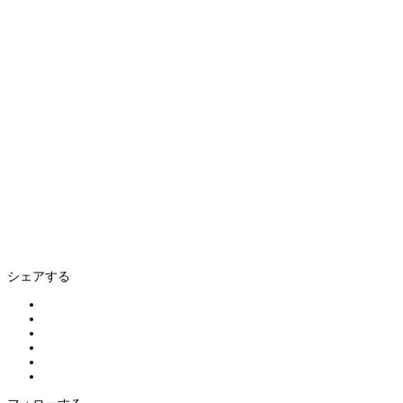
シェアする