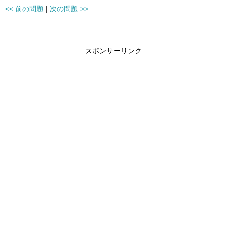
<< 前の問題
|
次の問題 >>
スポンサーリンク