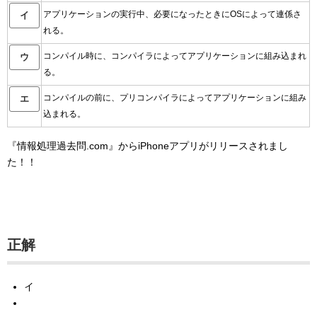
アプリケーションの実行中、必要になったときにOSによって連係さ
イ
れる。
コンパイル時に、コンパイラによってアプリケーションに組み込まれ
ウ
る。
コンパイルの前に、プリコンパイラによってアプリケーションに組み
エ
込まれる。
『情報処理過去問.com』からiPhoneアプリがリリースされまし
た！！
正解
イ