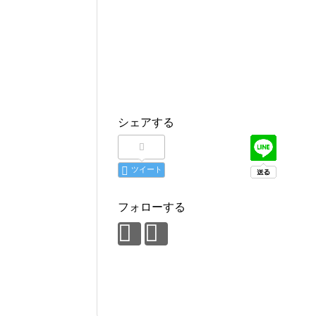
シェアする
ツイート
フォローする