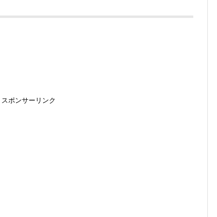
スポンサーリンク