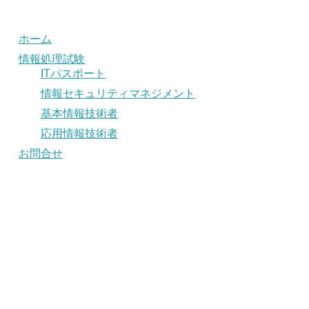
ホーム
情報処理試験
ITパスポート
情報セキュリティマネジメント
基本情報技術者
応用情報技術者
お問合せ