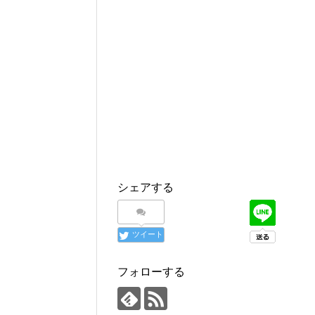
シェアする
ツイート
フォローする