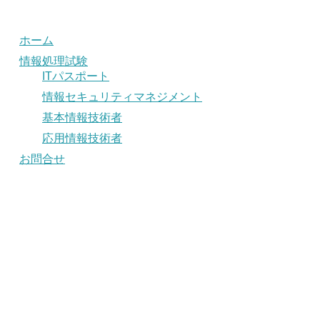
ホーム
情報処理試験
ITパスポート
情報セキュリティマネジメント
基本情報技術者
応用情報技術者
お問合せ