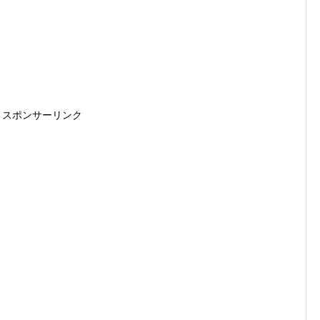
スポンサーリンク