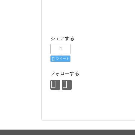
シェアする
ツイート
フォローする