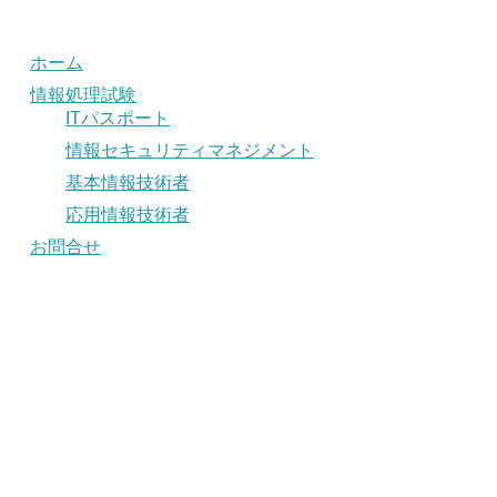
ホーム
情報処理試験
ITパスポート
情報セキュリティマネジメント
基本情報技術者
応用情報技術者
お問合せ