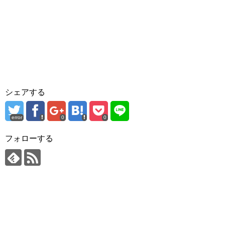
シェアする
error
0
0
フォローする