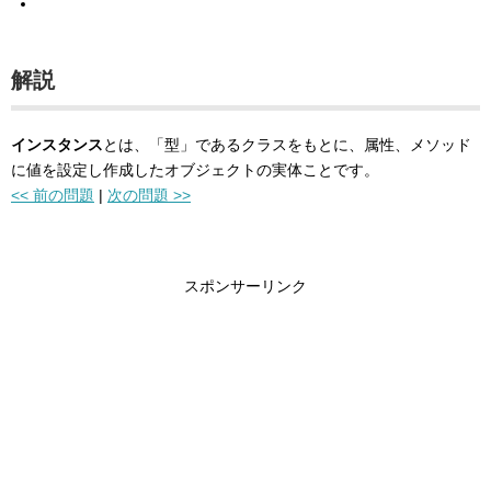
解説
インスタンス
とは、「型」であるクラスをもとに、属性、メソッド
に値を設定し作成したオブジェクトの実体ことです。
<< 前の問題
|
次の問題 >>
スポンサーリンク