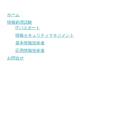
ホーム
情報処理試験
ITパスポート
情報セキュリティマネジメント
基本情報技術者
応用情報技術者
お問合せ