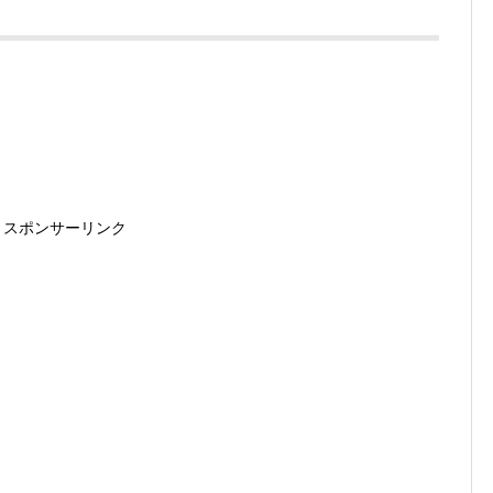
スポンサーリンク