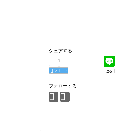
シェアする
ツイート
フォローする