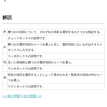
解説
ア.
幾つかの項目について、それぞれの項目を選択するかどうかを指定する。
チェックボックスの説明です。
幾つかの選択項目から一つを選ぶときに、選択項目にないものはテキスト
イ.
ボックスに入力する。
コンボボックスの説明です。
ウ.
互いに排他的な幾つかの選択項目から一つを選ぶ。
ラジオボックスの説明です。
特定の項目を選択することによって表示される一覧形式の項目の中から一
エ.
つを選ぶ。
リストボックスの説明です。
<< 前の問題
|
次の問題 >>