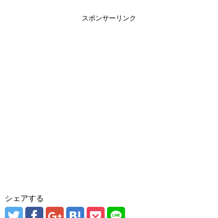
スポンサーリンク
シェアする