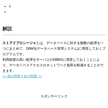
イ
解説
ストアドプロシージャ
とは、データベースに対する複数の処理を一
つにまとめて、DBMS(データベース管理システム)に用意しておくプ
ログラムです。
利用頻度の高い処理をサーバ上のDBMSに用意しておくことによ
り、データベースアクセスのネットワーク負荷を軽減することがで
きます。
<< 前の問題
|
次の問題 >>
スポンサーリンク