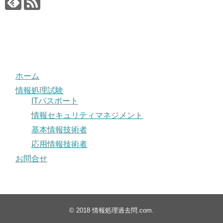
ホーム
情報処理試験
ITパスポート
情報セキュリティマネジメント
基本情報技術者
応用情報技術者
お問合せ
© 2018
情報処理過去問.com
.