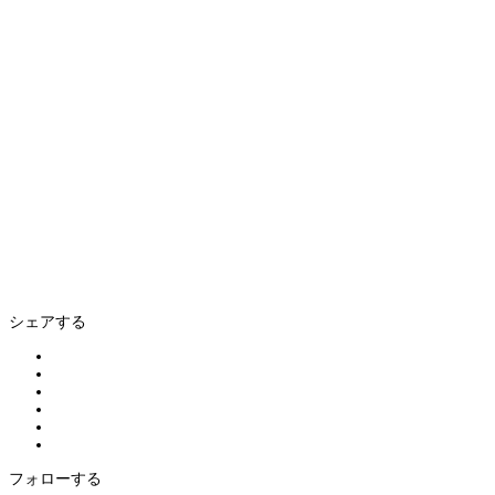
シェアする
フォローする