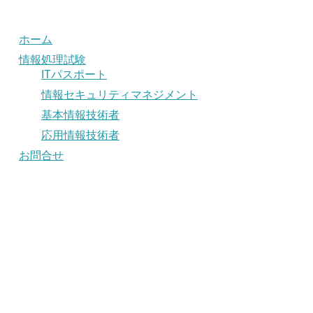
ホーム
情報処理試験
ITパスポート
情報セキュリティマネジメント
基本情報技術者
応用情報技術者
お問合せ