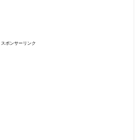
スポンサーリンク