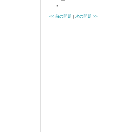
<< 前の問題
|
次の問題 >>