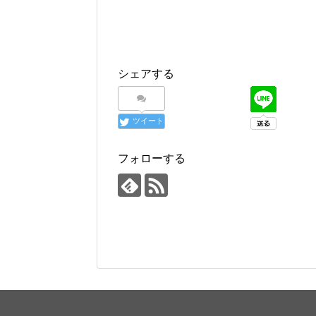
シェアする
ツイート
フォローする