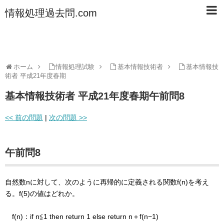
情報処理過去問.com
ホーム
情報処理試験
基本情報技術者
基本情報技
術者 平成21年度春期
基本情報技術者 平成21年度春期午前問8
<< 前の問題
|
次の問題 >>
午前問8
自然数nに対して、次のように再帰的に定義される関数f(n)を考え
る。f(5)の値はどれか。
f(n)：if n≦1 then return 1 else return n＋f(n−1)