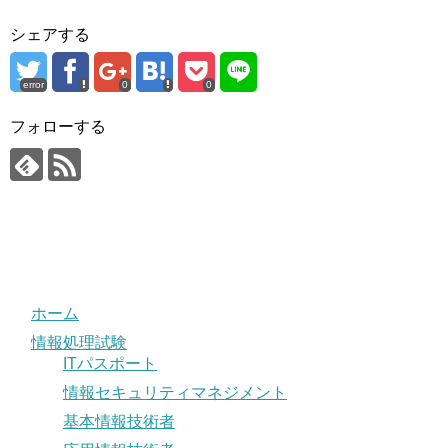
シェアする
error
0
0
フォローする
ホーム
情報処理試験
ITパスポート
情報セキュリティマネジメント
基本情報技術者