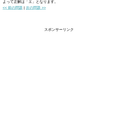
よって正解は「エ」となります。
<< 前の問題
|
次の問題 >>
スポンサーリンク