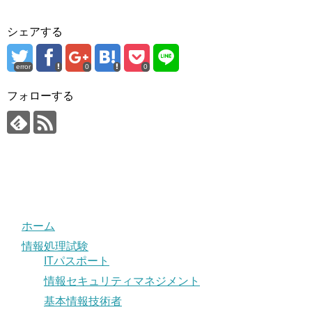
シェアする
error
0
0
フォローする
ホーム
情報処理試験
ITパスポート
情報セキュリティマネジメント
基本情報技術者