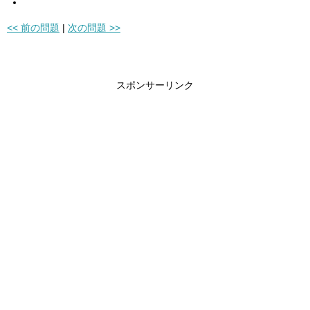
<< 前の問題
|
次の問題 >>
スポンサーリンク