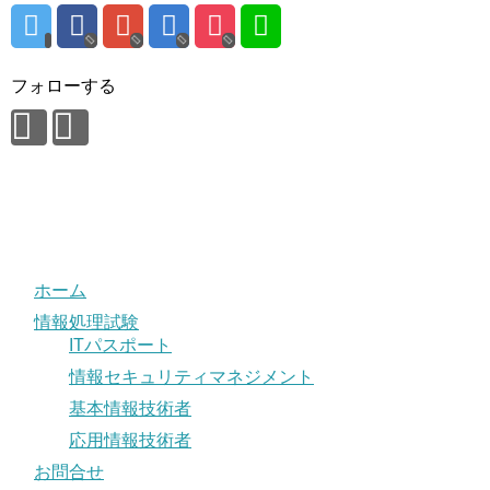
フォローする
ホーム
情報処理試験
ITパスポート
情報セキュリティマネジメント
基本情報技術者
応用情報技術者
お問合せ