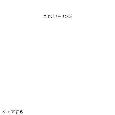
スポンサーリンク
シェアする