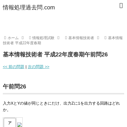
情報処理過去問.com
ホーム
情報処理試験
基本情報技術者
基本情報
技術者 平成22年度春期
基本情報技術者 平成22年度春期午前問26
<< 前の問題
|
次の問題 >>
午前問26
入力XとYの値が同じときにだけ、出力Zに1を出力する回路はどれ
か。
ア