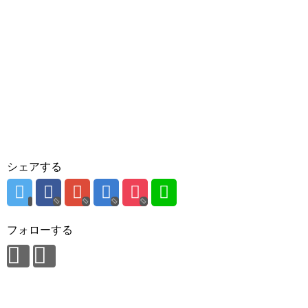
シェアする
フォローする