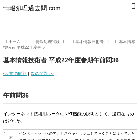
情報処理過去問.com
ホーム
情報処理試験
基本情報技術者
基本情報
技術者 平成22年度春期
基本情報技術者 平成22年度春期午前問36
<< 前の問題
|
次の問題 >>
午前問36
インターネット接続用ルータのNAT機能の説明として、適切なもの
はどれか。
インターネットへのアクセスをキャッシュしておくことによって、そ
ア