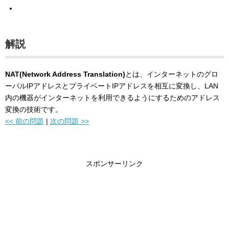
解説
NAT(Network Address Translation)
とは、インターネットのグロ
ーバルIPアドレスとプライベートIPアドレスを相互に変換し、LAN
内の機器がインターネットを利用できるようにするためのアドレス
変換の技術です。
<< 前の問題
|
次の問題 >>
スポンサーリンク