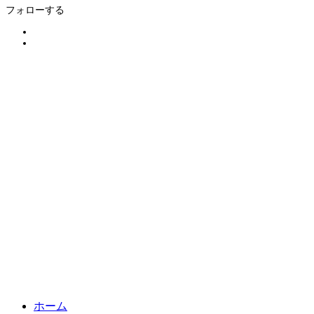
フォローする
ホーム