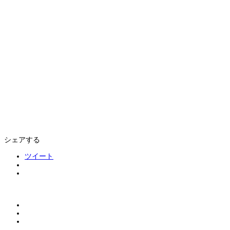
シェアする
ツイート