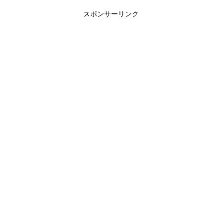
スポンサーリンク