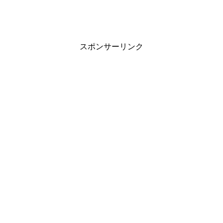
スポンサーリンク