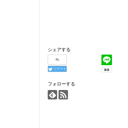
シェアする
ツイート
フォローする