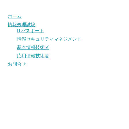
ホーム
情報処理試験
ITパスポート
情報セキュリティマネジメント
基本情報技術者
応用情報技術者
お問合せ