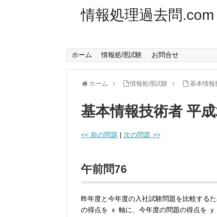
情報処理過去問.com
ホーム
情報処理試験
お問合せ
ホーム
情報処理試験
基本情報
基本情報技術者 平成
<< 前の問題
|
次の問題 >>
午前問76
昨年度と今年度の入社試験問題を比較するた
の得点を ｘ 軸に、今年度の問題の得点を 