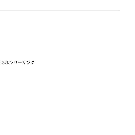
スポンサーリンク