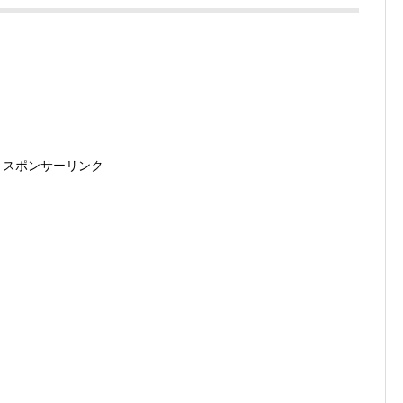
スポンサーリンク