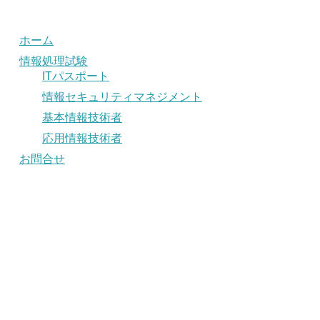
ホーム
情報処理試験
ITパスポート
情報セキュリティマネジメント
基本情報技術者
応用情報技術者
お問合せ