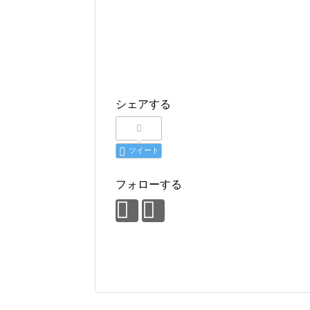
シェアする
ツイート
フォローする