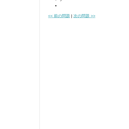
<< 前の問題
|
次の問題 >>