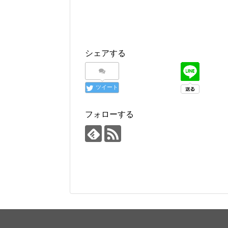
シェアする
ツイート
フォローする