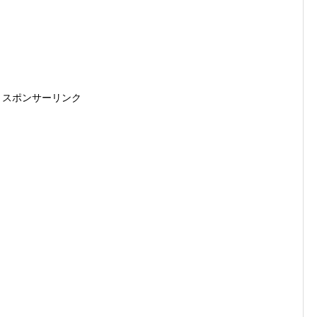
スポンサーリンク