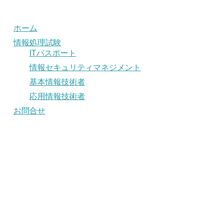
ホーム
情報処理試験
ITパスポート
情報セキュリティマネジメント
基本情報技術者
応用情報技術者
お問合せ