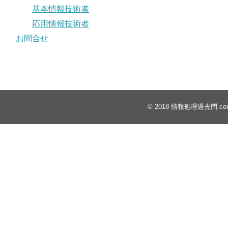
基本情報技術者
応用情報技術者
お問合せ
© 2018
情報処理過去問.co