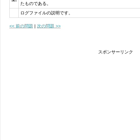
たものである。
ログファイルの説明です。
<< 前の問題
|
次の問題 >>
スポンサーリンク