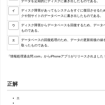
データを定期的にディスクに書き出したものである。
ディスク障害があってもシステムをすぐに復旧させるた
イ
クや別サイトのデータベースに書き出したものである。
ディスク障害からデータベースを回復するため、データ
ウ
ものである。
データベースの回復処理のため、データの更新前後の値
エ
取ったものである。
『情報処理過去問.com』からiPhoneアプリがリリースされました
正解
エ