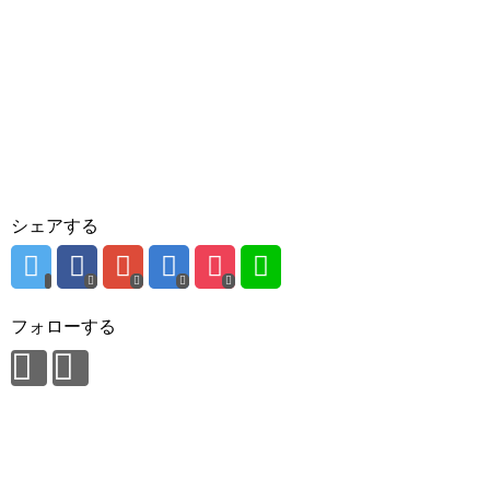
シェアする
フォローする