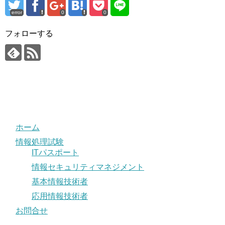
error
0
0
フォローする
ホーム
情報処理試験
ITパスポート
情報セキュリティマネジメント
基本情報技術者
応用情報技術者
お問合せ