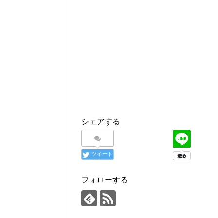
シェアする
ツイート
フォローする