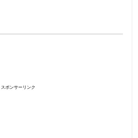
スポンサーリンク