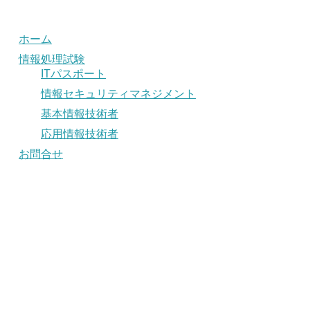
ホーム
情報処理試験
ITパスポート
情報セキュリティマネジメント
基本情報技術者
応用情報技術者
お問合せ