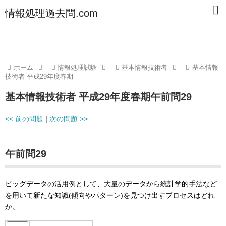
情報処理過去問.com
ホーム
情報処理試験
基本情報技術者
基本情報
技術者 平成29年度春期
基本情報技術者 平成29年度春期午前問29
<< 前の問題
|
次の問題 >>
午前問29
ビッグデータの活用例として、大量のデータから統計学的手法など
を用いて新たな知識(傾向やパターン)を見つけ出すプロセスはどれ
か。