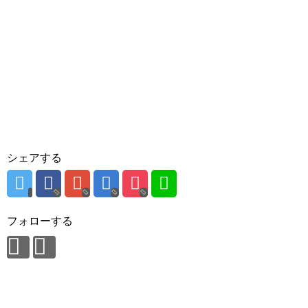
シェアする
フォローする