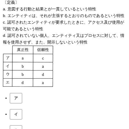
〔定義〕
a. 意図する行動と結果とが一貫しているという特性
b. エンティティは、それが主張するとおりのものであるという特性
c. 認可されたエンティティが要求したときに、アクセス及び使用が
可能であるという特性
d. 認可されていない個人、エンティティ又はプロセスに対して、情
報を使用させず、また、開示しないという特性
ア
イ