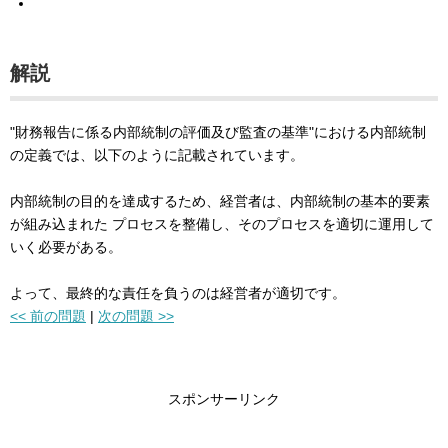
解説
"財務報告に係る内部統制の評価及び監査の基準"における内部統制
の定義では、以下のように記載されています。
内部統制の目的を達成するため、経営者は、内部統制の基本的要素
が組み込まれた プロセスを整備し、そのプロセスを適切に運用して
いく必要がある。
よって、最終的な責任を負うのは経営者が適切です。
<< 前の問題
|
次の問題 >>
スポンサーリンク