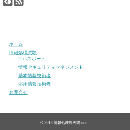
ホーム
情報処理試験
ITパスポート
情報セキュリティマネジメント
基本情報技術者
応用情報技術者
お問合せ
© 2018
情報処理過去問.com
.