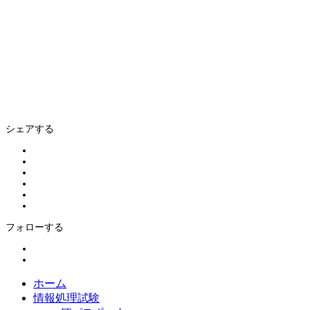
シェアする
フォローする
ホーム
情報処理試験