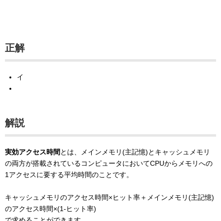
正解
イ
解説
実効アクセス時間
とは、メインメモリ(主記憶)とキャッシュメモリ
の両方が搭載されているコンピュータにおいてCPUからメモリへの
1アクセスに要する平均時間のことです。
キャッシュメモリのアクセス時間×ヒット率＋メインメモリ(主記憶)
のアクセス時間×(1-ヒット率)
で求めることができます。