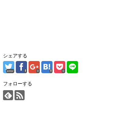
シェアする
error
0
0
フォローする