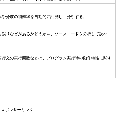
率や分岐の網羅率を自動的に計測し、分析する。
な誤りなどがあるかどうかを、ソースコードを分析して調べ
実行文の実行回数などの、プログラム実行時の動作特性に関す
スポンサーリンク