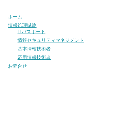
ホーム
情報処理試験
ITパスポート
情報セキュリティマネジメント
基本情報技術者
応用情報技術者
お問合せ