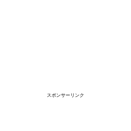
スポンサーリンク