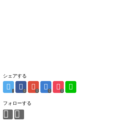
シェアする
フォローする