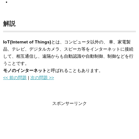
解説
IoT(Internet of Things)
とは、コンピュータ以外の、 車、家電製
品、テレビ、デジタルカメラ、スピーカ等をインターネットに接続
して、相互通信し、遠隔からも自動認識や自動制御、制御などを行
うことです。
モノのインターネット
と呼ばれることもあります。
<< 前の問題
|
次の問題 >>
スポンサーリンク