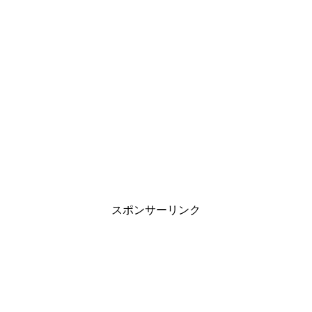
スポンサーリンク