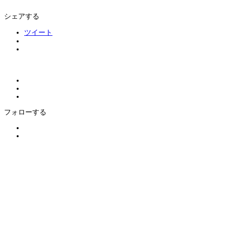
シェアする
ツイート
フォローする