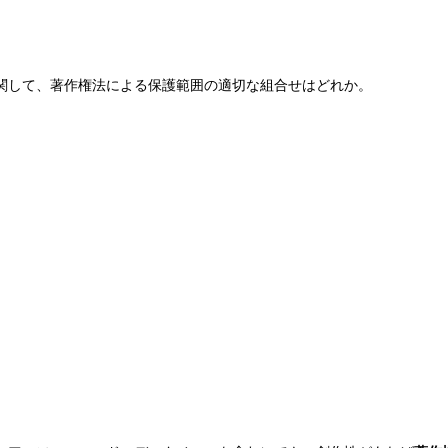
関して、著作権法による保護範囲の適切な組合せはどれか。