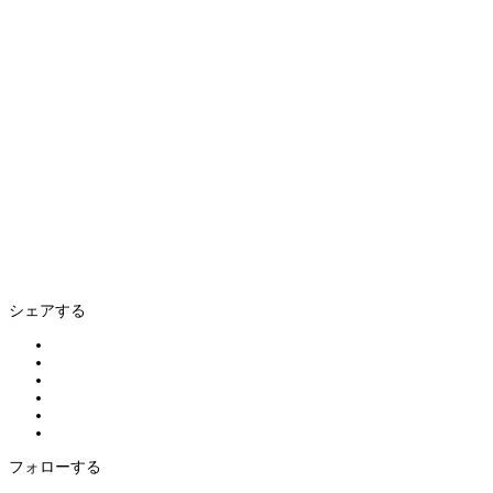
シェアする
フォローする