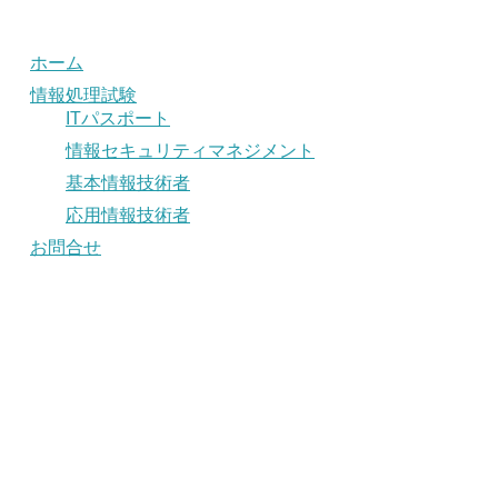
ホーム
情報処理試験
ITパスポート
情報セキュリティマネジメント
基本情報技術者
応用情報技術者
お問合せ