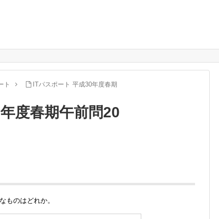
ート
ITパスポート 平成30年度春期
0年度春期午前問20
なものはどれか。