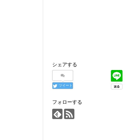
シェアする
ツイート
フォローする