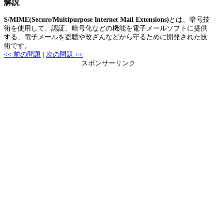
解説
S/MIME(Secure/Multipurpose Internet Mail Extensions)
とは、暗号技
術を使用して、認証、暗号化などの機能を電子メールソフトに提供
する、電子メールを盗聴や改ざんなどから守るために開発された技
術です。
<< 前の問題
|
次の問題 >>
スポンサーリンク