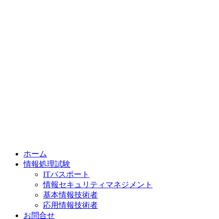
ホーム
情報処理試験
ITパスポート
情報セキュリティマネジメント
基本情報技術者
応用情報技術者
お問合せ