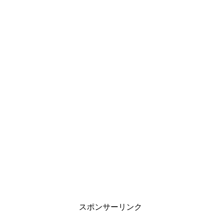
スポンサーリンク