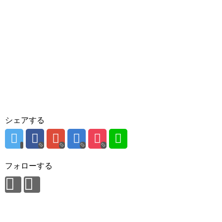
シェアする
フォローする