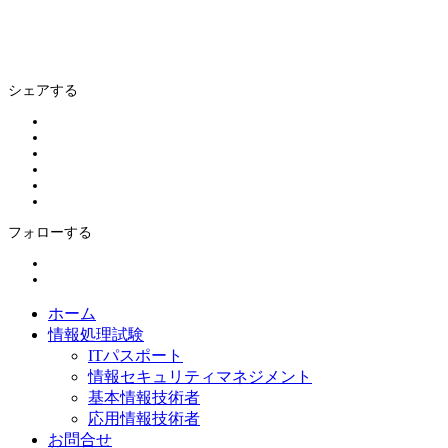
シェアする
フォローする
ホーム
情報処理試験
ITパスポート
情報セキュリティマネジメント
基本情報技術者
応用情報技術者
お問合せ