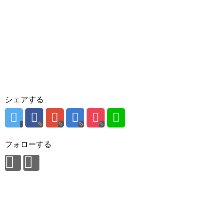
シェアする
フォローする