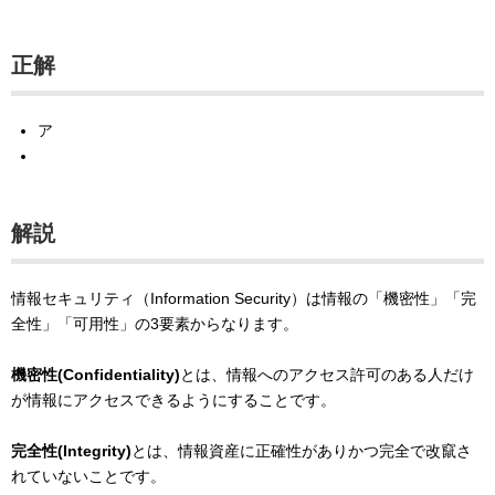
正解
ア
解説
情報セキュリティ（Information Security）は情報の「機密性」「完
全性」「可用性」の3要素からなります。
機密性(Confidentiality)
とは、情報へのアクセス許可のある人だけ
が情報にアクセスできるようにすることです。
完全性(Integrity)
とは、情報資産に正確性がありかつ完全で改竄さ
れていないことです。