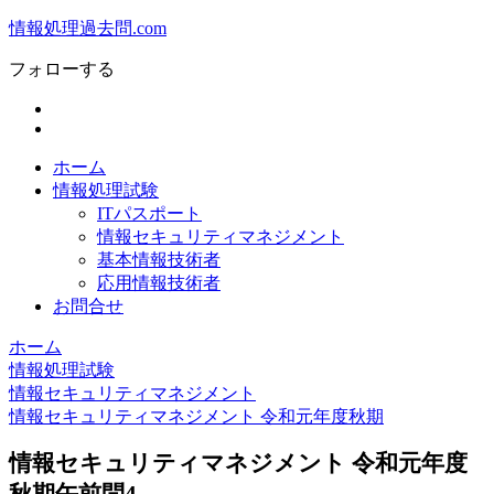
情報処理過去問.com
フォローする
ホーム
情報処理試験
ITパスポート
情報セキュリティマネジメント
基本情報技術者
応用情報技術者
お問合せ
ホーム
情報処理試験
情報セキュリティマネジメント
情報セキュリティマネジメント 令和元年度秋期
情報セキュリティマネジメント 令和元年度