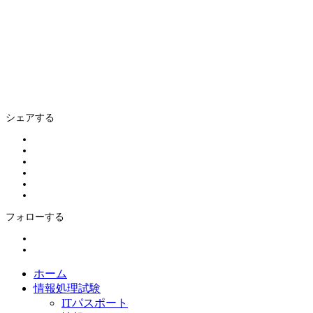
シェアする
フォローする
ホーム
情報処理試験
ITパスポート