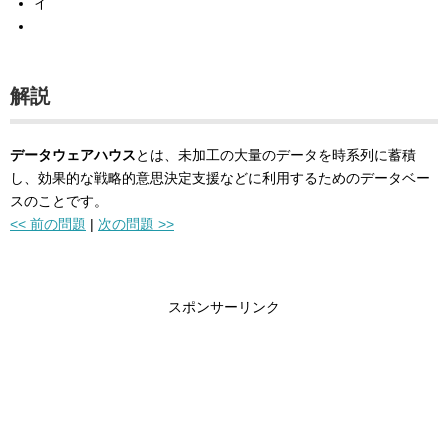
イ
解説
データウェアハウス
とは、未加工の大量のデータを時系列に蓄積
し、効果的な戦略的意思決定支援などに利用するためのデータベー
スのことです。
<< 前の問題
|
次の問題 >>
スポンサーリンク