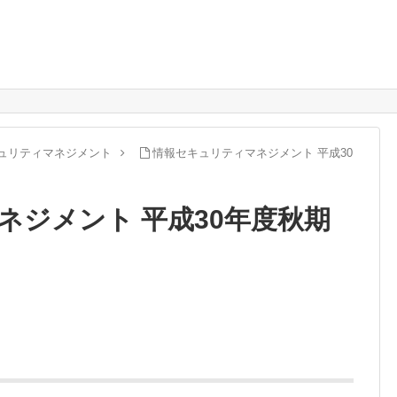
ュリティマネジメント
情報セキュリティマネジメント 平成30
ネジメント 平成30年度秋期