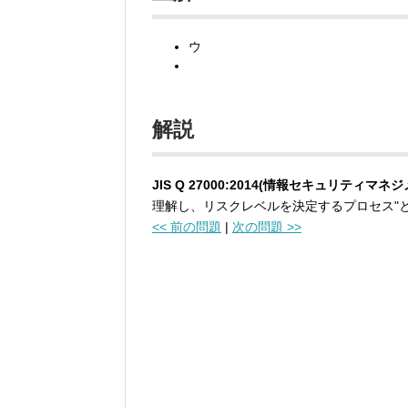
ウ
解説
JIS Q 27000:2014(情報セキュリティマ
理解し、リスクレベルを決定するプロセス"
<< 前の問題
|
次の問題 >>