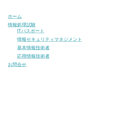
ホーム
情報処理試験
ITパスポート
情報セキュリティマネジメント
基本情報技術者
応用情報技術者
お問合せ