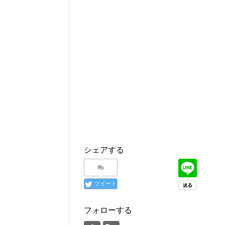
シェアする
ツイート
フォローする