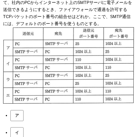
て、社内のPCからインターネット上のSMTPサーバに電子メールを
送信できるようにするとき、ファイアウォールで通過を許可する
TCPパケットのポート番号の組合せはどれか。ここで、SMTP通信
には、デフォルトのポート番号を使うものとする。
ア
イ