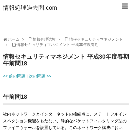
情報処理過去問.com
ホーム
情報処理試験
情報セキュリティマネジメント
情報セキュリティマネジメント 平成30年度春期
情報セキュリティマネジメント 平成30年度春期
午前問18
<< 前の問題
|
次の問題 >>
午前問18
社内ネットワークとインターネットの接続点に、ステートフルイン
スペクション機能をもたない、静的なパケットフィルタリング型の
ファイアウォールを設置している。このネットワーク構成におい