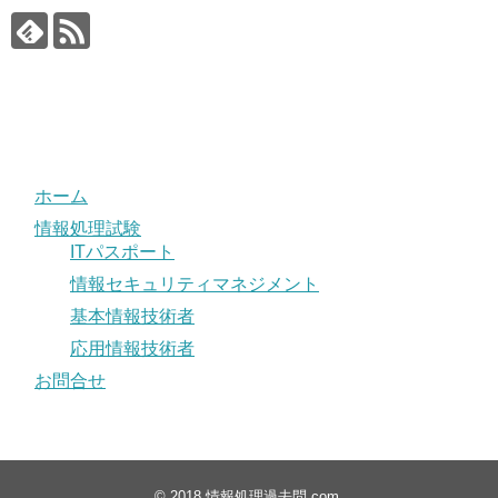
ホーム
情報処理試験
ITパスポート
情報セキュリティマネジメント
基本情報技術者
応用情報技術者
お問合せ
© 2018
情報処理過去問.com
.