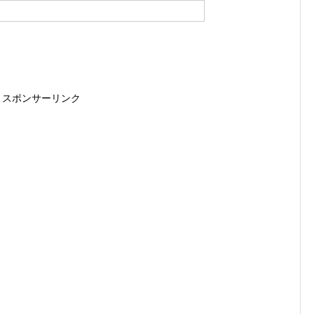
スポンサーリンク