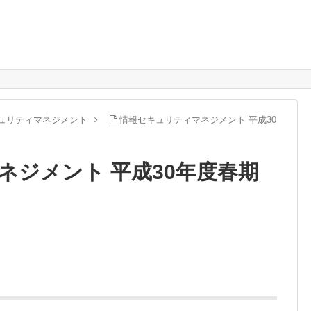
ュリティマネジメント
情報セキュリティマネジメント 平成30
ネジメント 平成30年度春期