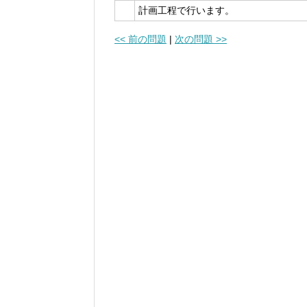
計画工程で行います。
<< 前の問題
|
次の問題 >>