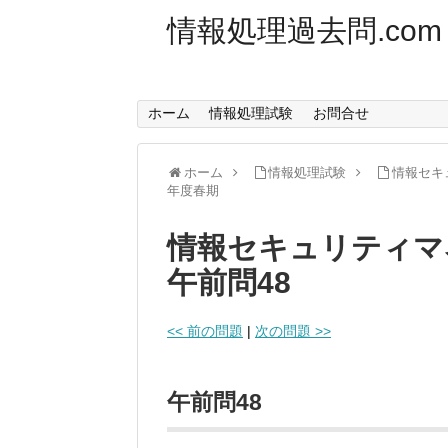
情報処理過去問.com
ホーム
情報処理試験
お問合せ
ホーム
情報処理試験
情報セキ
年度春期
情報セキュリティマ
午前問48
<< 前の問題
|
次の問題 >>
午前問48