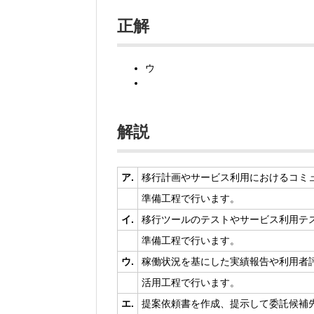
正解
ウ
解説
ア.
移行計画やサービス利用におけるコミ
準備工程で行います。
イ.
移行ツールのテストやサービス利用テ
準備工程で行います。
ウ.
稼働状況を基にした実績報告や利用者
活用工程で行います。
エ.
提案依頼書を作成、提示して委託候補