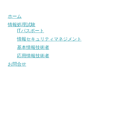
ホーム
情報処理試験
ITパスポート
情報セキュリティマネジメント
基本情報技術者
応用情報技術者
お問合せ