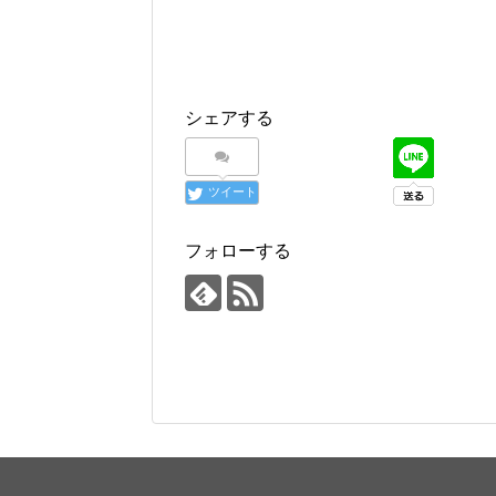
シェアする
ツイート
フォローする