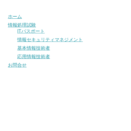
ホーム
情報処理試験
ITパスポート
情報セキュリティマネジメント
基本情報技術者
応用情報技術者
お問合せ