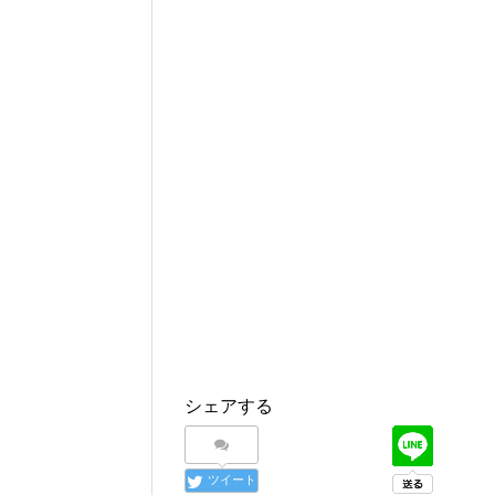
シェアする
ツイート