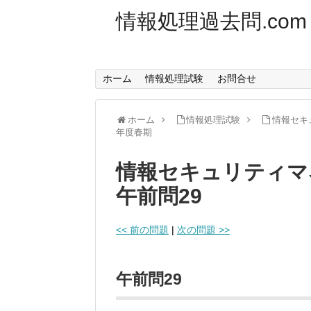
情報処理過去問.com
ホーム
情報処理試験
お問合せ
ホーム
情報処理試験
情報セキ
年度春期
情報セキュリティマ
午前問29
<< 前の問題
|
次の問題 >>
午前問29