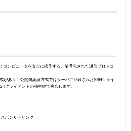
でコンピュータを安全に操作する、暗号化された通信プロトコ
方式があり、公開鍵認証方式ではサーバに登録されたSSHクライ
SSHクライアントの秘密鍵で複合します。
スポンサーリンク