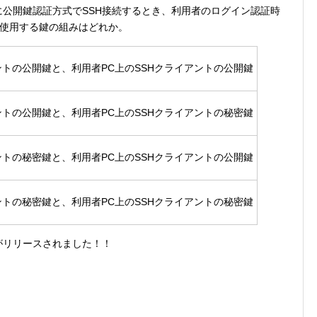
に公開鍵認証方式でSSH接続するとき、利用者のログイン認証時
が使用する鍵の組みはどれか。
ントの公開鍵と、利用者PC上のSSHクライアントの公開鍵
ントの公開鍵と、利用者PC上のSSHクライアントの秘密鍵
ントの秘密鍵と、利用者PC上のSSHクライアントの公開鍵
ントの秘密鍵と、利用者PC上のSSHクライアントの秘密鍵
リがリリースされました！！