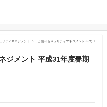
ュリティマネジメント
情報セキュリティマネジメント 平成31
ネジメント 平成31年度春期