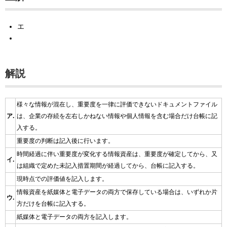
エ
解説
様々な情報が混在し、重要度を一律に評価できないドキュメントファイル
ア.
は、企業の存続を左右しかねない情報や個人情報を含む場合だけ台帳に記
入する。
重要度の判断は記入後に行います。
時間経過に伴い重要度が変化する情報資産は、重要度が確定してから、又
イ.
は組織で定めた未記入措置期間が経過してから、台帳に記入する。
現時点での評価値を記入します。
情報資産を紙媒体と電子データの両方で保存している場合は、いずれか片
ウ.
方だけを台帳に記入する。
紙媒体と電子データの両方を記入します。