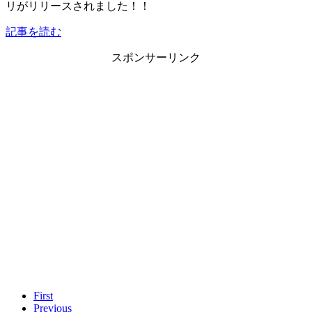
リがリリースされました！！
記事を読む
スポンサーリンク
First
Previous