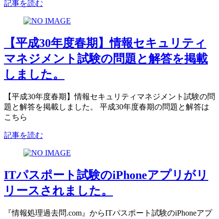
記事を読む
【平成30年度春期】情報セキュリティ
マネジメント試験の問題と解答を掲載
しました。
【平成30年度春期】情報セキュリティマネジメント試験の問
題と解答を掲載しました。 平成30年度春期の問題と解答は
こちら
記事を読む
ITパスポート試験のiPhoneアプリがリ
リースされました。
『情報処理過去問.com』からITパスポート試験のiPhoneアプ