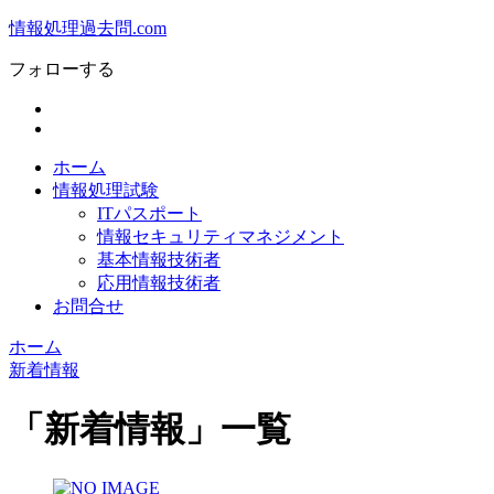
情報処理過去問.com
フォローする
ホーム
情報処理試験
ITパスポート
情報セキュリティマネジメント
基本情報技術者
応用情報技術者
お問合せ
ホーム
新着情報
「
新着情報
」
一覧