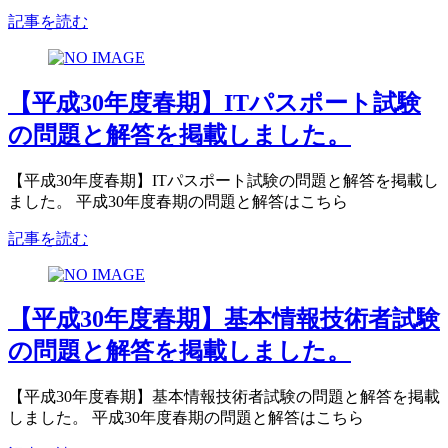
記事を読む
【平成30年度春期】ITパスポート試験
の問題と解答を掲載しました。
【平成30年度春期】ITパスポート試験の問題と解答を掲載し
ました。 平成30年度春期の問題と解答はこちら
記事を読む
【平成30年度春期】基本情報技術者試験
の問題と解答を掲載しました。
【平成30年度春期】基本情報技術者試験の問題と解答を掲載
しました。 平成30年度春期の問題と解答はこちら