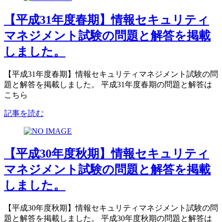
【平成31年度春期】情報セキュリティ
マネジメント試験の問題と解答を掲載
しました。
【平成31年度春期】情報セキュリティマネジメント試験の問
題と解答を掲載しました。 平成31年度春期の問題と解答は
こちら
記事を読む
【平成30年度秋期】情報セキュリティ
マネジメント試験の問題と解答を掲載
しました。
【平成30年度秋期】情報セキュリティマネジメント試験の問
題と解答を掲載しました。 平成30年度秋期の問題と解答は