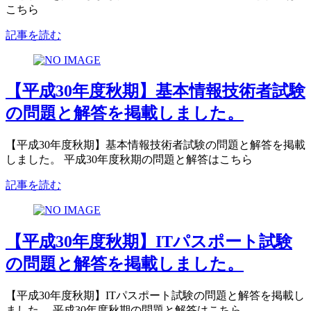
こちら
記事を読む
【平成30年度秋期】基本情報技術者試験
の問題と解答を掲載しました。
【平成30年度秋期】基本情報技術者試験の問題と解答を掲載
しました。 平成30年度秋期の問題と解答はこちら
記事を読む
【平成30年度秋期】ITパスポート試験
の問題と解答を掲載しました。
【平成30年度秋期】ITパスポート試験の問題と解答を掲載し
ました。 平成30年度秋期の問題と解答はこちら