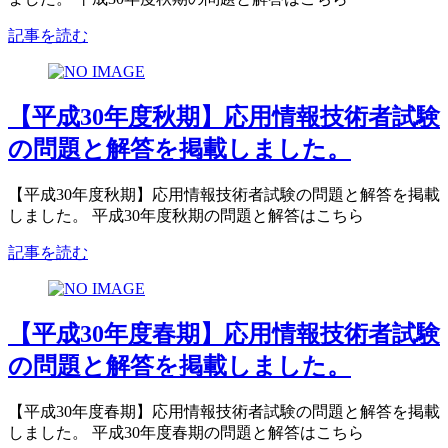
記事を読む
【平成30年度秋期】応用情報技術者試験
の問題と解答を掲載しました。
【平成30年度秋期】応用情報技術者試験の問題と解答を掲載
しました。 平成30年度秋期の問題と解答はこちら
記事を読む
【平成30年度春期】応用情報技術者試験
の問題と解答を掲載しました。
【平成30年度春期】応用情報技術者試験の問題と解答を掲載
しました。 平成30年度春期の問題と解答はこちら