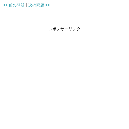
<< 前の問題
|
次の問題 >>
スポンサーリンク